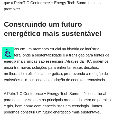
que a PetroTIC Conference + Energy Tech Summit busca
promover.
Construindo um futuro
energético mais sustentável
Estamos em um momento crucial na história da indústria
Acessibilidade
petrolífera, onde a sustentabilidade e a transição para fontes de
energia mais limpas são essenciais. Através da TIC, podemos
encontrar novas soluções para enfrentar esses desafios,
melhorando a eficiência energética, promovendo a redução de
emissões e impulsionando a adoção de energias renováveis.
A PetroTIC Conference + Energy Tech Summit é o local ideal
para conectar-se com as principais mentes do setor de petróleo
e gás, bem como com especialistas em tecnologia. Juntos,
podemos construir um futuro energético mais sustentável,