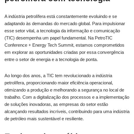
A indústria petrolífera está constantemente evoluindo e se
adaptando às demandas do mercado global. Para impulsionar
esse setor vital, a tecnologia da informação e comunicação
(TIC) desempenha um papel fundamental. Na PetroTIC
Conference + Energy Tech Summit, estamos comprometidos
em explorar as oportunidades criadas por essa convergência
entre o setor de energia e a tecnologia de ponta.
Ao longo dos anos, a TIC tem revolucionado a indústria
petrolífera, proporcionando maior eficiência operacional,
otimizando a produção e melhorando a segurança no local de
trabalho. Com a digitalização dos processos e a implementação
de soluções inovadoras, as empresas do setor estão
alcançando resultados incríveis, contribuindo para uma indústria
de petróleo mais sustentável e resiliente.