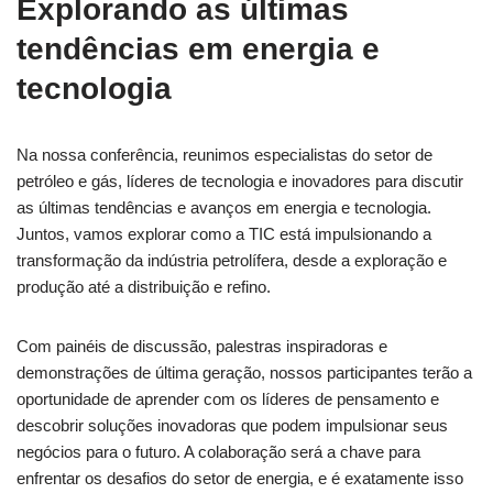
Explorando as últimas
tendências em energia e
tecnologia
Na nossa conferência, reunimos especialistas do setor de
petróleo e gás, líderes de tecnologia e inovadores para discutir
as últimas tendências e avanços em energia e tecnologia.
Juntos, vamos explorar como a TIC está impulsionando a
transformação da indústria petrolífera, desde a exploração e
produção até a distribuição e refino.
Com painéis de discussão, palestras inspiradoras e
demonstrações de última geração, nossos participantes terão a
oportunidade de aprender com os líderes de pensamento e
descobrir soluções inovadoras que podem impulsionar seus
negócios para o futuro. A colaboração será a chave para
enfrentar os desafios do setor de energia, e é exatamente isso